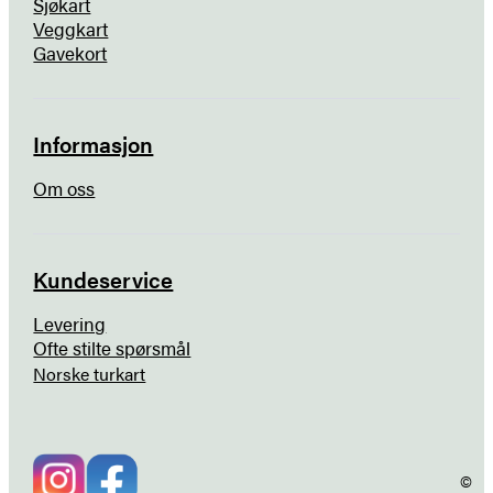
Sjøkart
Veggkart
Gavekort
Informasjon
Om oss
Kundeservice
Levering
Ofte stilte spørsmål
Norske turkart
©