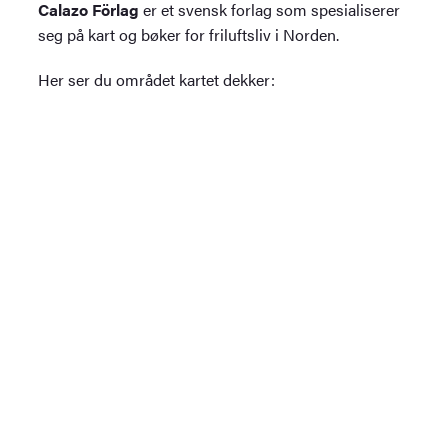
Calazo Förlag
er et svensk forlag som spesialiserer
seg på kart og bøker for friluftsliv i Norden.
Her ser du området kartet dekker: