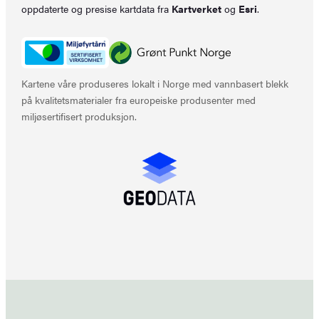
oppdaterte og presise kartdata fra
Kartverket
og
Esri
.
Kartene våre produseres lokalt i Norge med vannbasert blekk
på kvalitetsmaterialer fra europeiske produsenter med
miljøsertifisert produksjon.