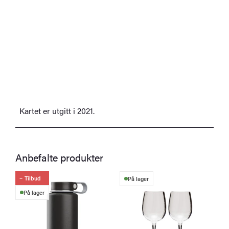
Kartet er utgitt i 2021.
Anbefalte produkter
Tilbud
På lager
På lager