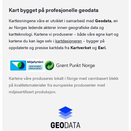
Kart bygget på profesjonelle geodata
Kartløsningene våre er utviklet i samarbeid med
Geodata
, en
av Norges ledende aktører innen geografiske data og
kartteknologi. Kartene vi produserer – både våre egne kart og
kartene du kan lage selv i
kartdesigneren
– bygger på
oppdaterte og presise kartdata fra
Kartverket
og
Esri
.
Kartene våre produseres lokalt i Norge med vannbasert blekk
på kvalitetsmaterialer fra europeiske produsenter med
miljøsertifisert produksjon.