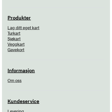
Produkter
Lag ditt eget kart
Turkart
Sjøkart
Veggkart
Gavekort
Informasjon
Om oss
Kundeservice
Levering