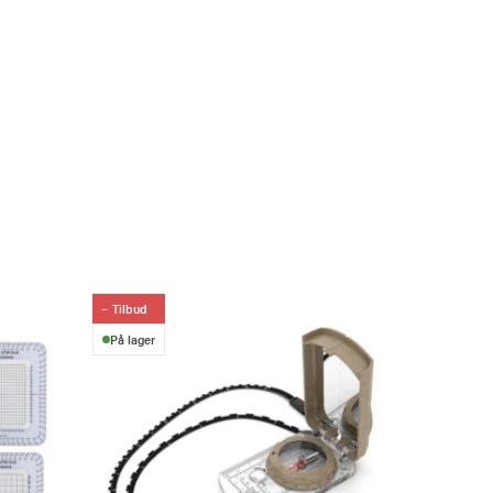
Tilbud
På lager