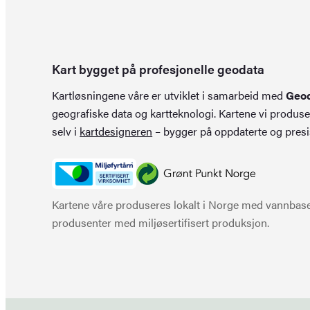
Kart bygget på profesjonelle geodata
Kartløsningene våre er utviklet i samarbeid med
Geo
geografiske data og kartteknologi. Kartene vi produse
selv i
kartdesigneren
– bygger på oppdaterte og presi
Kartene våre produseres lokalt i Norge med vannbaser
produsenter med miljøsertifisert produksjon.