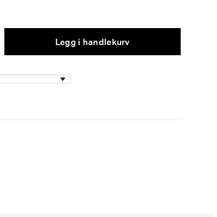
Legg i handlekurv