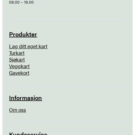
08.00 – 16.00
Produkter
Lag ditt eget kart
Turkart
Sjøkart
Veggkart
Gavekort
Informasjon
Om oss
Kundeservice