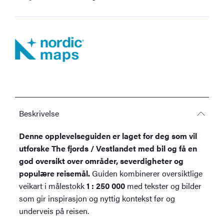
Opplevelsesguide
antall
Beskrivelse
Denne opplevelseguiden er laget for deg som vil
utforske The fjords / Vestlandet med bil og få en
god oversikt over områder, severdigheter og
populære reisemål.
Guiden kombinerer oversiktlige
veikart i målestokk
1 : 250 000
med tekster og bilder
som gir inspirasjon og nyttig kontekst før og
underveis på reisen.