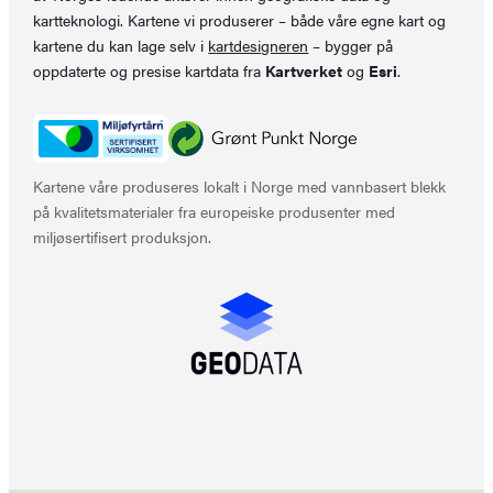
kartteknologi. Kartene vi produserer – både våre egne kart og
kartene du kan lage selv i
kartdesigneren
– bygger på
oppdaterte og presise kartdata fra
Kartverket
og
Esri
.
Kartene våre produseres lokalt i Norge med vannbasert blekk
på kvalitetsmaterialer fra europeiske produsenter med
miljøsertifisert produksjon.