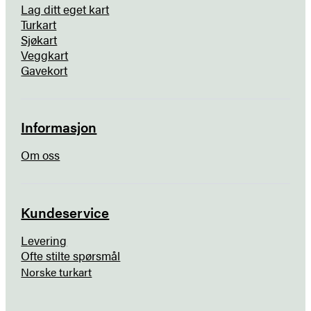
Lag ditt eget kart
Turkart
Sjøkart
Veggkart
Gavekort
Informasjon
Om oss
Kundeservice
Levering
Ofte stilte spørsmål
Norske turkart