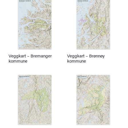
Veggkart – Bremanger
Veggkart – Brønnøy
kommune
kommune