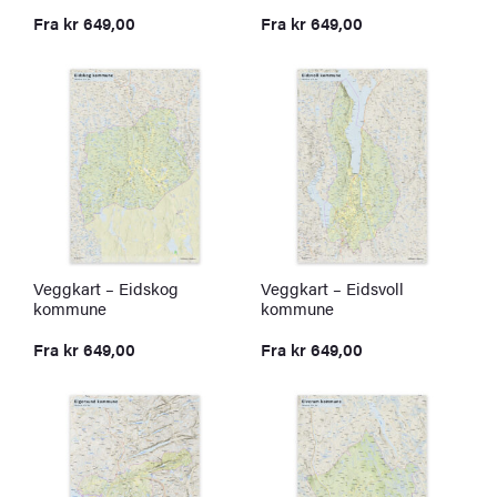
Fra
kr
649,00
Fra
kr
649,00
Veggkart – Eidskog
Veggkart – Eidsvoll
kommune
kommune
Fra
kr
649,00
Fra
kr
649,00