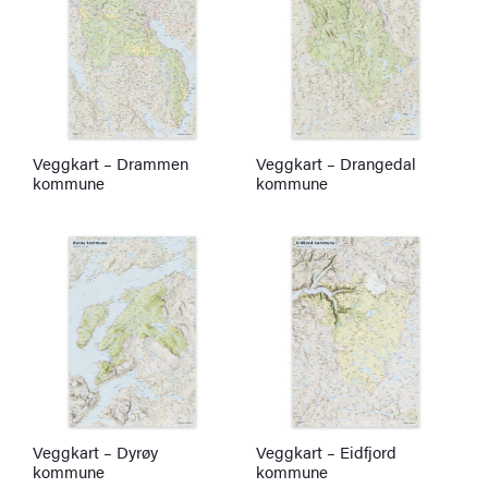
Veggkart – Drammen
Veggkart – Drangedal
kommune
kommune
Veggkart – Dyrøy
Veggkart – Eidfjord
kommune
kommune