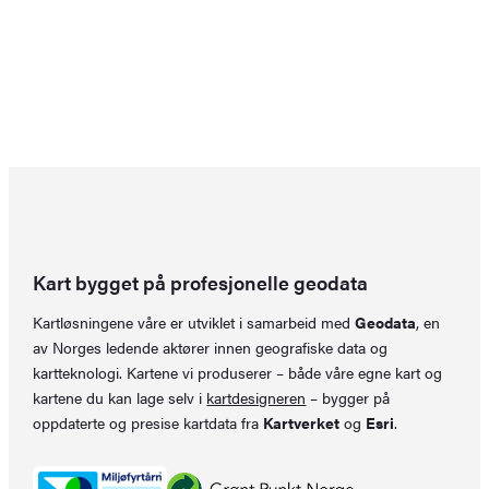
Kart bygget på profesjonelle geodata
Kartløsningene våre er utviklet i samarbeid med
Geodata
, en
av Norges ledende aktører innen geografiske data og
kartteknologi. Kartene vi produserer – både våre egne kart og
kartene du kan lage selv i
kartdesigneren
– bygger på
oppdaterte og presise kartdata fra
Kartverket
og
Esri
.