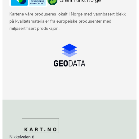
Kartene våre produseres lokalt i Norge med vannbasert blekk
på kvalitetsmaterialer fra europeiske produsenter med
miljøsertifisert produksjon.
Nikkelveien 8