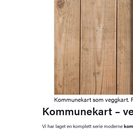
Kommunekart som veggkart. Fe
Kommunekart – ve
Vi har laget en komplett serie moderne
kom