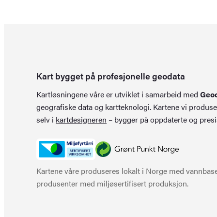
Kart bygget på profesjonelle geodata
Kartløsningene våre er utviklet i samarbeid med
Geo
geografiske data og kartteknologi. Kartene vi produse
selv i
kartdesigneren
– bygger på oppdaterte og presi
Kartene våre produseres lokalt i Norge med vannbaser
produsenter med miljøsertifisert produksjon.