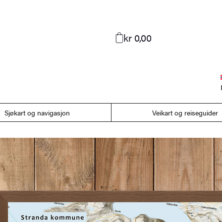
kr 0,00
Sjøkart og navigasjon
Veikart og reiseguider