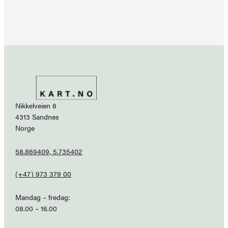
Nikkelveien 8
4313 Sandnes
Norge
58.869409, 5.735402
(+47) 973 379 00
Mandag – fredag:
08.00 – 16.00