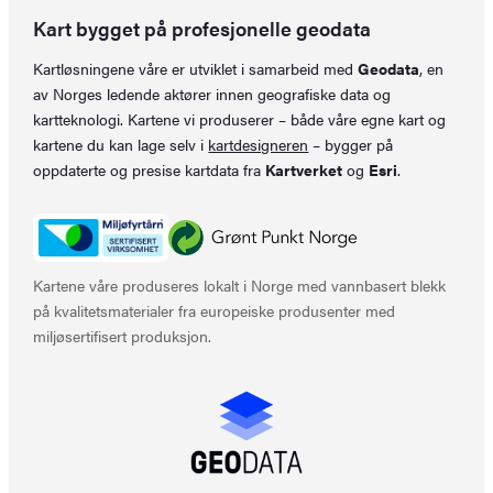
Kart bygget på profesjonelle geodata
Kartløsningene våre er utviklet i samarbeid med
Geodata
, en
av Norges ledende aktører innen geografiske data og
kartteknologi. Kartene vi produserer – både våre egne kart og
kartene du kan lage selv i
kartdesigneren
– bygger på
oppdaterte og presise kartdata fra
Kartverket
og
Esri
.
Kartene våre produseres lokalt i Norge med vannbasert blekk
på kvalitetsmaterialer fra europeiske produsenter med
miljøsertifisert produksjon.