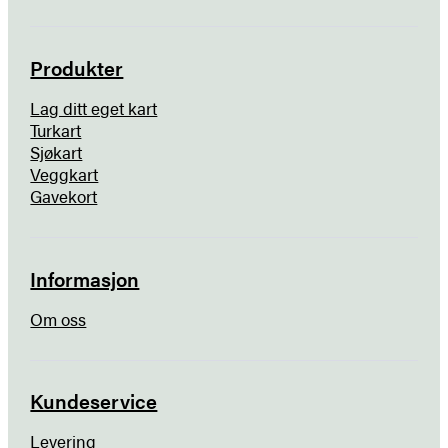
Produkter
Lag ditt eget kart
Turkart
Sjøkart
Veggkart
Gavekort
Informasjon
Om oss
Kundeservice
Levering