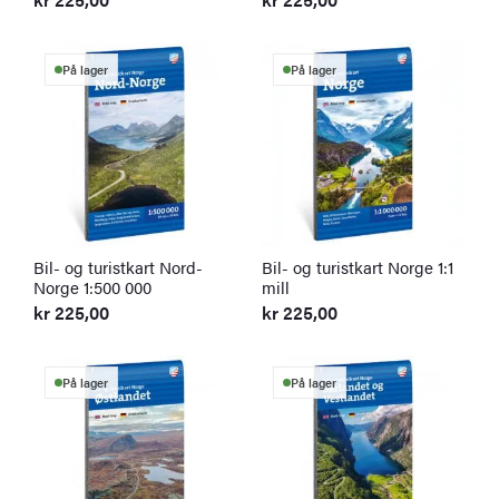
På lager
På lager
Bil- og turistkart Nord-
Bil- og turistkart Norge 1:1
Norge 1:500 000
mill
kr
225,00
kr
225,00
På lager
På lager