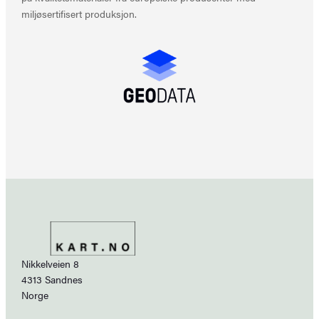
miljøsertifisert produksjon.
Nikkelveien 8
4313 Sandnes
Norge