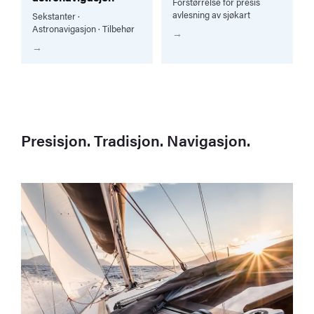
Forstørrelse for presis
avlesning av sjøkart
Sekstanter ·
Astronavigasjon · Tilbehør
Presisjon. Tradisjon. Navigasjon.