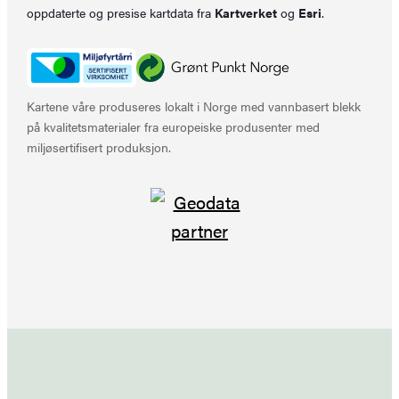
oppdaterte og presise kartdata fra
Kartverket
og
Esri
.
Kartene våre produseres lokalt i Norge med vannbasert blekk
på kvalitetsmaterialer fra europeiske produsenter med
miljøsertifisert produksjon.