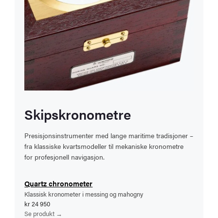
Skipskronometre
Presisjonsinstrumenter med lange maritime tradisjoner –
fra klassiske kvartsmodeller til mekaniske kronometre
for profesjonell navigasjon.
Quartz chronometer
Klassisk kronometer i messing og mahogny
kr 24 950
Se produkt →