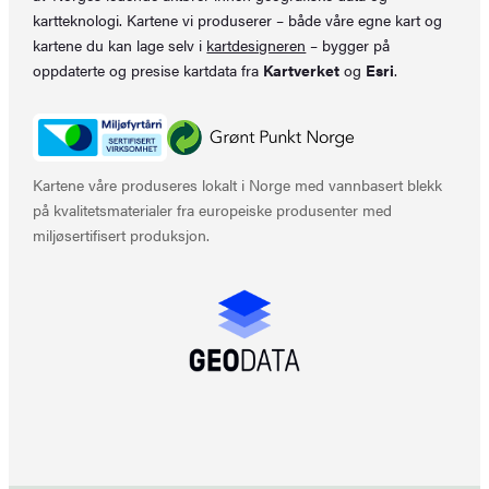
kartteknologi. Kartene vi produserer – både våre egne kart og
kartene du kan lage selv i
kartdesigneren
– bygger på
oppdaterte og presise kartdata fra
Kartverket
og
Esri
.
Kartene våre produseres lokalt i Norge med vannbasert blekk
på kvalitetsmaterialer fra europeiske produsenter med
miljøsertifisert produksjon.