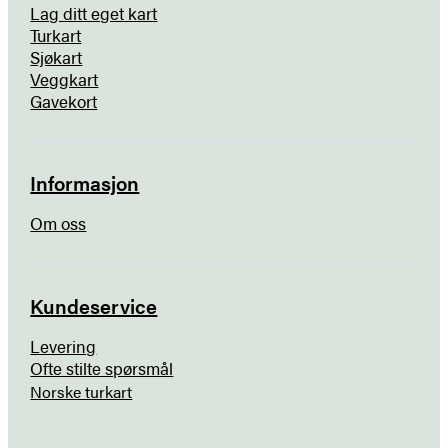
Lag ditt eget kart
Turkart
Sjøkart
Veggkart
Gavekort
Informasjon
Om oss
Kundeservice
Levering
Ofte stilte spørsmål
Norske turkart