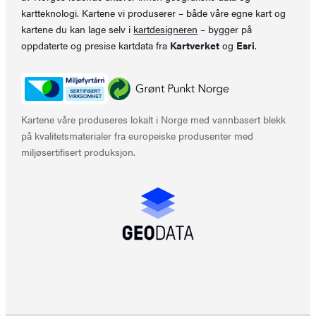
kartteknologi. Kartene vi produserer – både våre egne kart og
kartene du kan lage selv i
kartdesigneren
– bygger på
oppdaterte og presise kartdata fra
Kartverket
og
Esri
.
Kartene våre produseres lokalt i Norge med vannbasert blekk
på kvalitetsmaterialer fra europeiske produsenter med
miljøsertifisert produksjon.