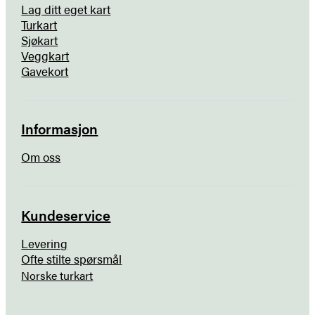
Lag ditt eget kart
Turkart
Sjøkart
Veggkart
Gavekort
Informasjon
Om oss
Kundeservice
Levering
Ofte stilte spørsmål
Norske turkart