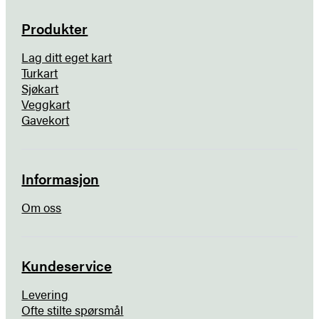
Produkter
Lag ditt eget kart
Turkart
Sjøkart
Veggkart
Gavekort
Informasjon
Om oss
Kundeservice
Levering
Ofte stilte spørsmål