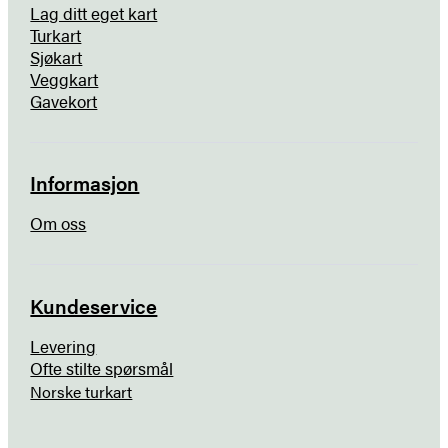
Lag ditt eget kart
Turkart
Sjøkart
Veggkart
Gavekort
Informasjon
Om oss
Kundeservice
Levering
Ofte stilte spørsmål
Norske turkart