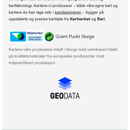
kartteknologi. Kartene vi produserer – både våre egne kart og
kartene du kan lage selv i
kartdesigneren
– bygger på
oppdaterte og presise kartdata fra
Kartverket
og
Esri
.
Kartene våre produseres lokalt i Norge med vannbasert blekk
på kvalitetsmaterialer fra europeiske produsenter med
miljøsertifisert produksjon.