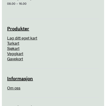
08.00 – 16.00
Produkter
Lag ditt eget kart
Turkart
Sjøkart
Veggkart
Gavekort
Informasjon
Om oss