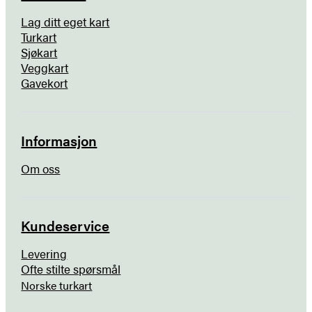
Lag ditt eget kart
Turkart
Sjøkart
Veggkart
Gavekort
Informasjon
Om oss
Kundeservice
Levering
Ofte stilte spørsmål
Norske turkart