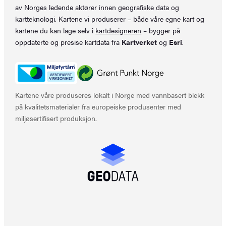
av Norges ledende aktører innen geografiske data og
kartteknologi. Kartene vi produserer – både våre egne kart og
kartene du kan lage selv i
kartdesigneren
– bygger på
oppdaterte og presise kartdata fra
Kartverket
og
Esri
.
Kartene våre produseres lokalt i Norge med vannbasert blekk
på kvalitetsmaterialer fra europeiske produsenter med
miljøsertifisert produksjon.