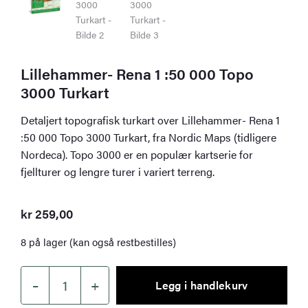
Lillehammer- Rena 1 :50 000 Topo
3000 Turkart
Detaljert topografisk turkart over Lillehammer- Rena 1
:50 000 Topo 3000 Turkart, fra Nordic Maps (tidligere
Nordeca). Topo 3000 er en populær kartserie for
fjellturer og lengre turer i variert terreng.
kr
259,00
8 på lager (kan også restbestilles)
–
+
Legg i handlekurv
Lillehammer-