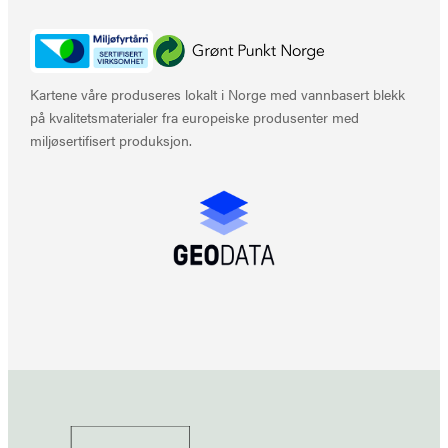
Kartene våre produseres lokalt i Norge med vannbasert blekk
på kvalitetsmaterialer fra europeiske produsenter med
miljøsertifisert produksjon.