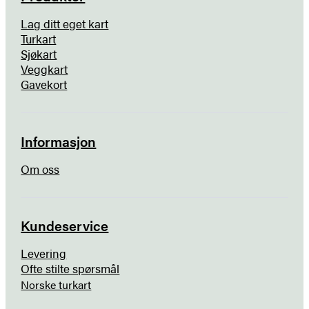
Lag ditt eget kart
Turkart
Sjøkart
Veggkart
Gavekort
Informasjon
Om oss
Kundeservice
Levering
Ofte stilte spørsmål
Norske turkart