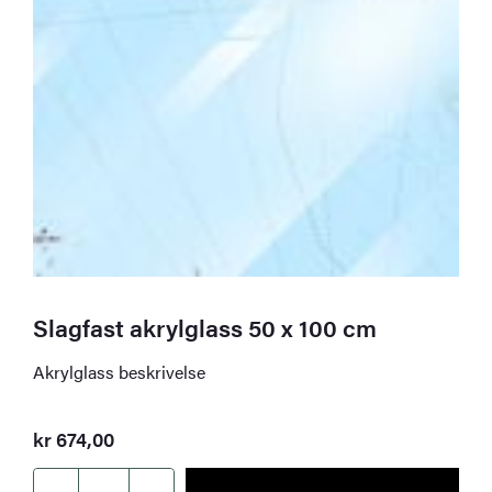
Slagfast akrylglass 50 x 100 cm
Akrylglass beskrivelse
kr
674,00