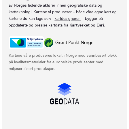
av Norges ledende aktører innen geografiske data og
kartteknologi. Kartene vi produserer – både våre egne kart og
kartene du kan lage selv i
kartdesigneren
– bygger på
oppdaterte og presise kartdata fra
Kartverket
og
Esri
.
Kartene våre produseres lokalt i Norge med vannbasert blekk
på kvalitetsmaterialer fra europeiske produsenter med
miljøsertifisert produksjon.