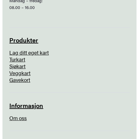
Mandag – fredag:
08.00 – 16.00
Produkter
Lag ditt eget kart
Turkart
Sjøkart
Veggkart
Gavekort
Informasjon
Om oss