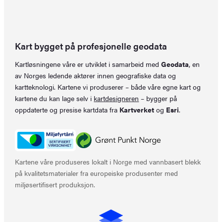
Kart bygget på profesjonelle geodata
Kartløsningene våre er utviklet i samarbeid med
Geodata
, en
av Norges ledende aktører innen geografiske data og
kartteknologi. Kartene vi produserer – både våre egne kart og
kartene du kan lage selv i
kartdesigneren
– bygger på
oppdaterte og presise kartdata fra
Kartverket
og
Esri
.
Kartene våre produseres lokalt i Norge med vannbasert blekk
på kvalitetsmaterialer fra europeiske produsenter med
miljøsertifisert produksjon.