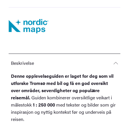
Beskrivelse
Denne opplevelseguiden er laget for deg som vil
utforske Tromsø med bil og få en god oversikt
over områder, severdigheter og populære
reisemål.
Guiden kombinerer oversiktlige veikart i
målestokk
1 : 250 000
med tekster og bilder som gir
inspirasjon og nyttig kontekst før og underveis på
reisen.