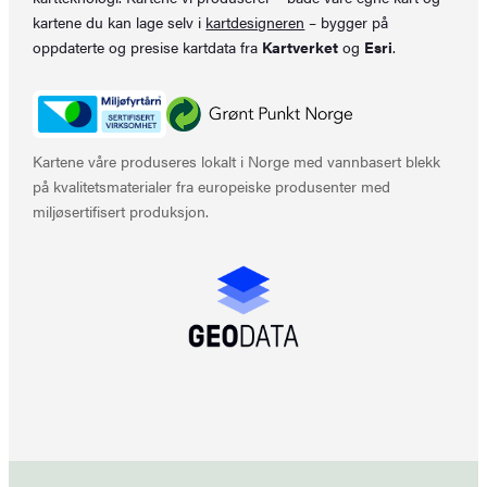
kartene du kan lage selv i
kartdesigneren
– bygger på
oppdaterte og presise kartdata fra
Kartverket
og
Esri
.
Kartene våre produseres lokalt i Norge med vannbasert blekk
på kvalitetsmaterialer fra europeiske produsenter med
miljøsertifisert produksjon.