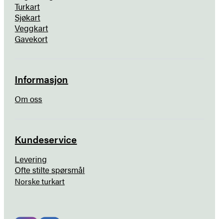
Turkart
Sjøkart
Veggkart
Gavekort
Informasjon
Om oss
Kundeservice
Levering
Ofte stilte spørsmål
Norske turkart