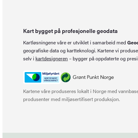
Kart bygget på profesjonelle geodata
Kartløsningene våre er utviklet i samarbeid med
Geo
geografiske data og kartteknologi. Kartene vi produse
selv i
kartdesigneren
– bygger på oppdaterte og presi
Kartene våre produseres lokalt i Norge med vannbaser
produsenter med miljøsertifisert produksjon.