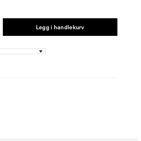
Legg i handlekurv