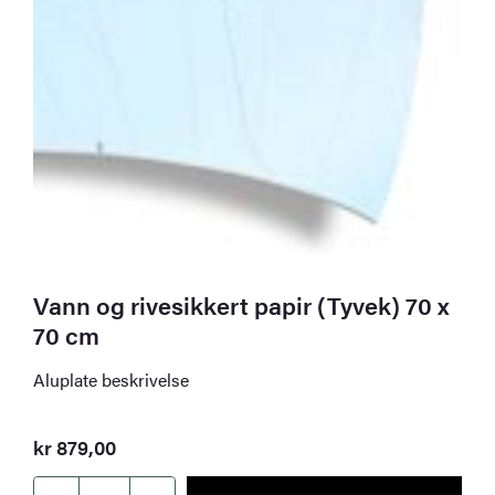
Vann og rivesikkert papir (Tyvek) 70 x
70 cm
Aluplate beskrivelse
kr
879,00