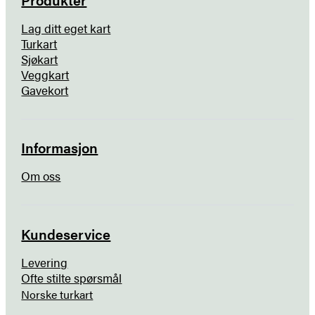
Lag ditt eget kart
Turkart
Sjøkart
Veggkart
Gavekort
Informasjon
Om oss
Kundeservice
Levering
Ofte stilte spørsmål
Norske turkart