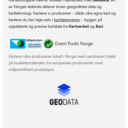
av Norges ledende aktører innen geografiske data og
kartteknologi. Kartene vi produserer – både våre egne kart og
kartene du kan lage selv i
kartdesigneren
– bygger på
oppdaterte og presise kartdata fra
Kartverket
og
Esri
.
Kartene våre produseres lokalt i Norge med vannbasert blekk
på kvalitetsmaterialer fra europeiske produsenter med
miljøsertifisert produksjon.