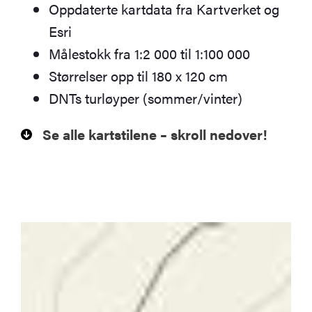
Oppdaterte kartdata fra Kartverket og
Esri
Målestokk fra 1:2 000 til 1:100 000
Størrelser opp til 180 x 120 cm
DNTs turløyper (sommer/vinter)
Se alle kartstilene – skroll nedover!