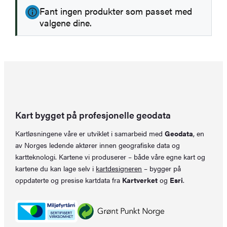
Fant ingen produkter som passet med
valgene dine.
Kart bygget på profesjonelle geodata
Kartløsningene våre er utviklet i samarbeid med
Geodata
, en
av Norges ledende aktører innen geografiske data og
kartteknologi. Kartene vi produserer – både våre egne kart og
kartene du kan lage selv i
kartdesigneren
– bygger på
oppdaterte og presise kartdata fra
Kartverket
og
Esri
.