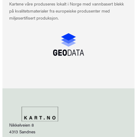
Kartene våre produseres lokalt i Norge med vannbasert blekk
på kvalitetsmaterialer fra europeiske produsenter med
miljøsertifisert produksjon.
Nikkelveien 8
4313 Sandnes