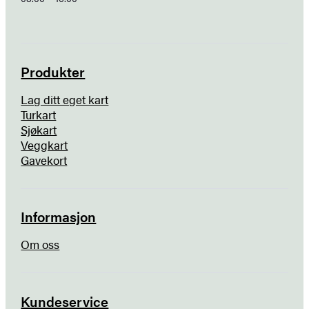
Produkter
Lag ditt eget kart
Turkart
Sjøkart
Veggkart
Gavekort
Informasjon
Om oss
Kundeservice