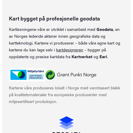
Kart bygget på profesjonelle geodata
Kartløsningene våre er utviklet i samarbeid med
Geodata
, en
av Norges ledende aktører innen geografiske data og
kartteknologi. Kartene vi produserer – både våre egne kart og
kartene du kan lage selv i
kartdesigneren
– bygger på
oppdaterte og presise kartdata fra
Kartverket
og
Esri
.
Kartene våre produseres lokalt i Norge med vannbasert blekk
på kvalitetsmaterialer fra europeiske produsenter med
miljøsertifisert produksjon.