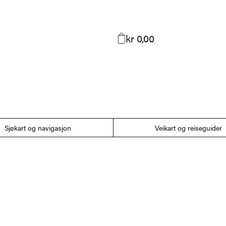
kr 0,00
Sjøkart og navigasjon
Veikart og reiseguider