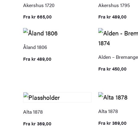
Akershus 1720
Akershus 1795
Fra
kr
665,00
Fra
kr
489,00
Åland 1806
Alden – Bremange
Fra
kr
489,00
Fra
kr
450,00
Alta 1878
Alta 1878
Fra
kr
369,00
Fra
kr
369,00