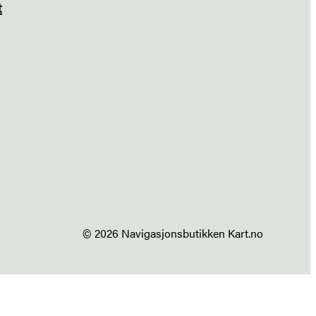
t
© 2026 Navigasjonsbutikken Kart.no