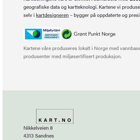
geografiske data og kartteknologi. Kartene vi produse
selv i
kartdesigneren
– bygger på oppdaterte og presi
Kartene våre produseres lokalt i Norge med vannbaser
produsenter med miljøsertifisert produksjon.
Nikkelveien 8
4313 Sandnes