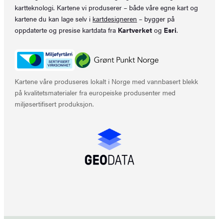
kartteknologi. Kartene vi produserer – både våre egne kart og
kartene du kan lage selv i
kartdesigneren
– bygger på
oppdaterte og presise kartdata fra
Kartverket
og
Esri
.
Kartene våre produseres lokalt i Norge med vannbasert blekk
på kvalitetsmaterialer fra europeiske produsenter med
miljøsertifisert produksjon.