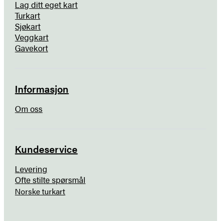
Lag ditt eget kart
Turkart
Sjøkart
Veggkart
Gavekort
Informasjon
Om oss
Kundeservice
Levering
Ofte stilte spørsmål
Norske turkart