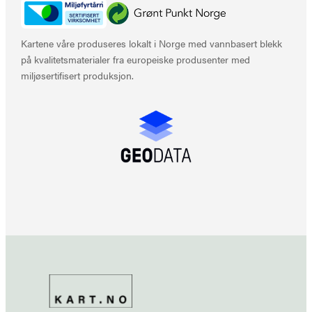
Kartene våre produseres lokalt i Norge med vannbasert blekk
på kvalitetsmaterialer fra europeiske produsenter med
miljøsertifisert produksjon.