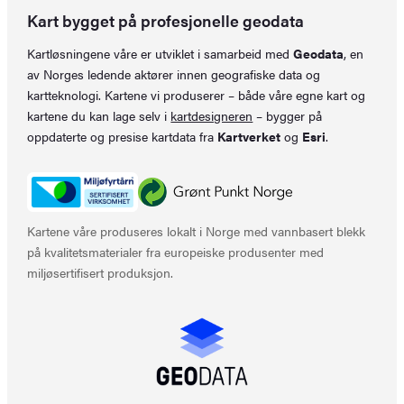
Kart bygget på profesjonelle geodata
Kartløsningene våre er utviklet i samarbeid med
Geodata
, en
av Norges ledende aktører innen geografiske data og
kartteknologi. Kartene vi produserer – både våre egne kart og
kartene du kan lage selv i
kartdesigneren
– bygger på
oppdaterte og presise kartdata fra
Kartverket
og
Esri
.
Kartene våre produseres lokalt i Norge med vannbasert blekk
på kvalitetsmaterialer fra europeiske produsenter med
miljøsertifisert produksjon.