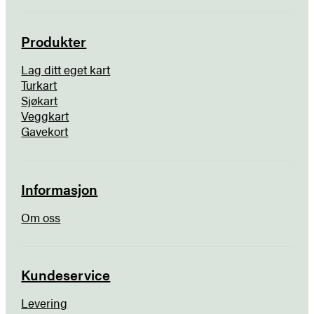
Produkter
Lag ditt eget kart
Turkart
Sjøkart
Veggkart
Gavekort
Informasjon
Om oss
Kundeservice
Levering