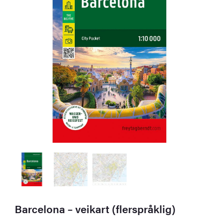
Barcelona – veikart (flerspråklig)