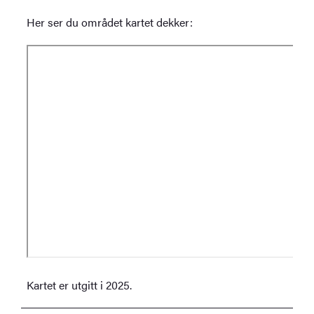
Her ser du området kartet dekker:
Kartet er utgitt i 2025.