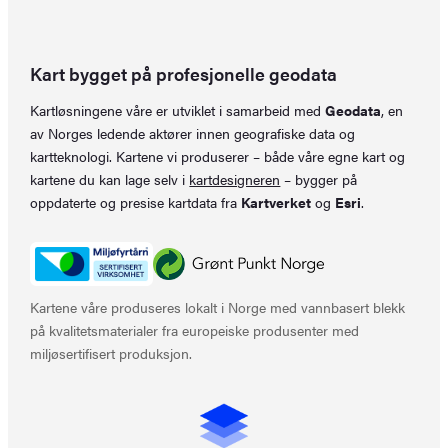
Kart bygget på profesjonelle geodata
Kartløsningene våre er utviklet i samarbeid med
Geodata
, en
av Norges ledende aktører innen geografiske data og
kartteknologi. Kartene vi produserer – både våre egne kart og
kartene du kan lage selv i
kartdesigneren
– bygger på
oppdaterte og presise kartdata fra
Kartverket
og
Esri
.
Kartene våre produseres lokalt i Norge med vannbasert blekk
på kvalitetsmaterialer fra europeiske produsenter med
miljøsertifisert produksjon.