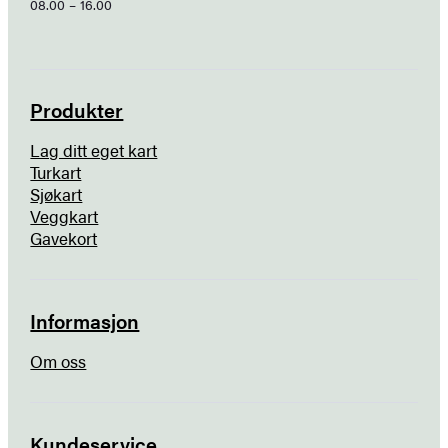
08.00 – 16.00
Produkter
Lag ditt eget kart
Turkart
Sjøkart
Veggkart
Gavekort
Informasjon
Om oss
Kundeservice