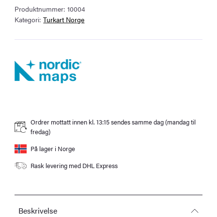
Produktnummer:
10004
antall
Kategori:
Turkart Norge
Ordrer mottatt innen kl. 13:15 sendes samme dag (mandag til
fredag)
På lager i Norge
Rask levering med DHL Express
Beskrivelse