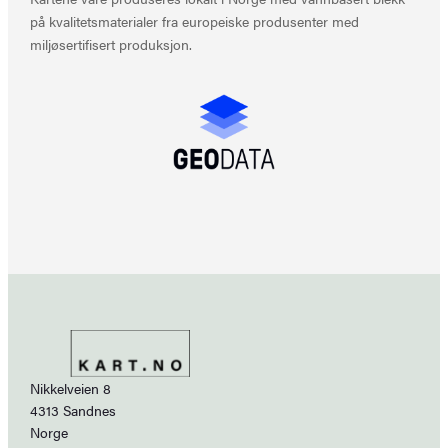
på kvalitetsmaterialer fra europeiske produsenter med
miljøsertifisert produksjon.
Nikkelveien 8
4313 Sandnes
Norge