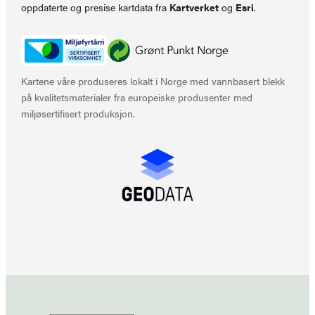
oppdaterte og presise kartdata fra
Kartverket
og
Esri
.
Kartene våre produseres lokalt i Norge med vannbasert blekk
på kvalitetsmaterialer fra europeiske produsenter med
miljøsertifisert produksjon.