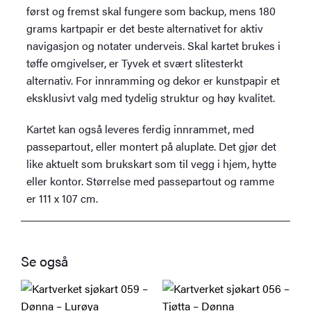
først og fremst skal fungere som backup, mens 180
grams kartpapir er det beste alternativet for aktiv
navigasjon og notater underveis. Skal kartet brukes i
tøffe omgivelser, er Tyvek et svært slitesterkt
alternativ. For innramming og dekor er kunstpapir et
eksklusivt valg med tydelig struktur og høy kvalitet.
Kartet kan også leveres ferdig innrammet, med
passepartout, eller montert på aluplate. Det gjør det
like aktuelt som brukskart som til vegg i hjem, hytte
eller kontor. Størrelse med passepartout og ramme
er 111 x 107 cm.
Se også