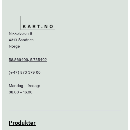
Nikkelveien 8
4313 Sandnes
Norge
58.869409, 5.735402
(+47) 973 379 00
Mandag – fredag:
08.00 – 16.00
Produkter