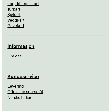
Lag ditt eget kart
Turkart
Sjøkart
Veggkart
Gavekort
Informasjon
Om oss
Kundeservice
Levering
Ofte stilte spørsmål
Norske turkart