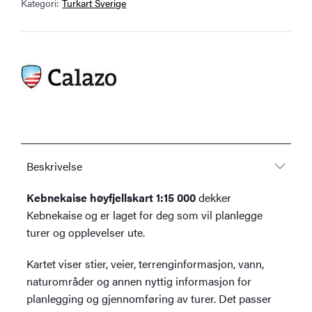
Kategori:
Turkart Sverige
Beskrivelse
Kebnekaise høyfjellskart 1:15 000
dekker
Kebnekaise og er laget for deg som vil planlegge
turer og opplevelser ute.
Kartet viser stier, veier, terrenginformasjon, vann,
naturområder og annen nyttig informasjon for
planlegging og gjennomføring av turer. Det passer