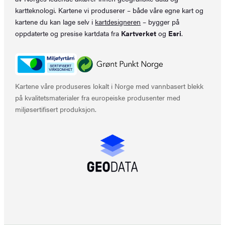
kartteknologi. Kartene vi produserer – både våre egne kart og
kartene du kan lage selv i
kartdesigneren
– bygger på
oppdaterte og presise kartdata fra
Kartverket
og
Esri
.
Kartene våre produseres lokalt i Norge med vannbasert blekk
på kvalitetsmaterialer fra europeiske produsenter med
miljøsertifisert produksjon.