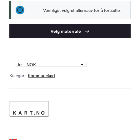
Vennligst velg et alternativ for å fortsette.
Velg materiale
kr – NOK
Kategori:
Kommunekart