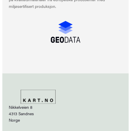
miljøsertifisert produksjon.
Nikkelveien 8
4313 Sandnes
Norge