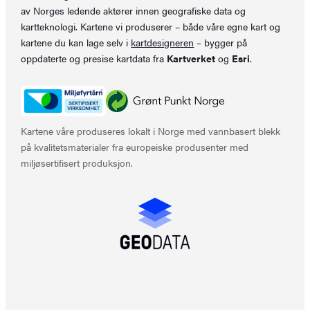
av Norges ledende aktører innen geografiske data og
kartteknologi. Kartene vi produserer – både våre egne kart og
kartene du kan lage selv i
kartdesigneren
– bygger på
oppdaterte og presise kartdata fra
Kartverket
og
Esri
.
Kartene våre produseres lokalt i Norge med vannbasert blekk
på kvalitetsmaterialer fra europeiske produsenter med
miljøsertifisert produksjon.