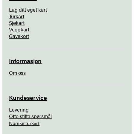
Lag ditt eget kart
Turkart
Sjøkart
Veggkart
Gavekort
Informasjon
Om oss
Kundeservice
Levering
Ofte stilte spørsmål
Norske turkart