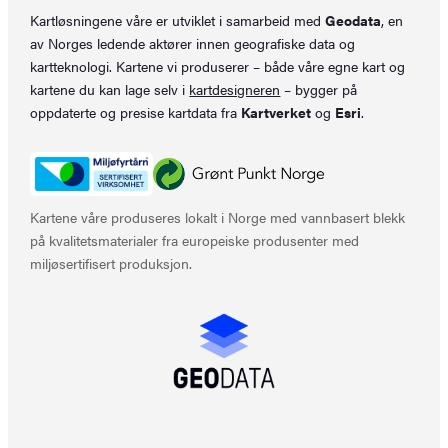
Kartløsningene våre er utviklet i samarbeid med
Geodata
, en
av Norges ledende aktører innen geografiske data og
kartteknologi. Kartene vi produserer – både våre egne kart og
kartene du kan lage selv i
kartdesigneren
– bygger på
oppdaterte og presise kartdata fra
Kartverket
og
Esri
.
Kartene våre produseres lokalt i Norge med vannbasert blekk
på kvalitetsmaterialer fra europeiske produsenter med
miljøsertifisert produksjon.