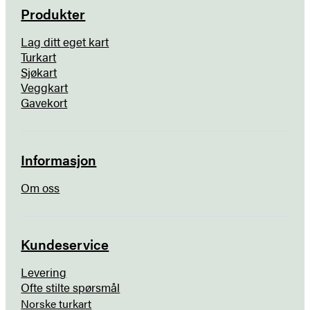
Produkter
Lag ditt eget kart
Turkart
Sjøkart
Veggkart
Gavekort
Informasjon
Om oss
Kundeservice
Levering
Ofte stilte spørsmål
Norske turkart