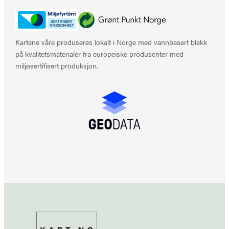
Kartene våre produseres lokalt i Norge med vannbasert blekk
på kvalitetsmaterialer fra europeiske produsenter med
miljøsertifisert produksjon.