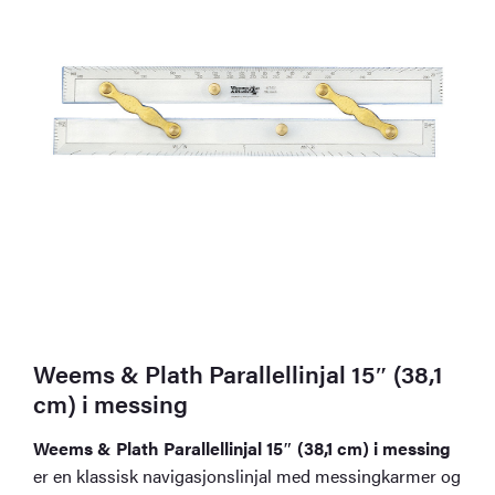
Weems & Plath Parallellinjal 15″ (38,1
cm) i messing
Weems & Plath Parallellinjal 15″ (38,1 cm) i messing
er en klassisk navigasjonslinjal med messingkarmer og