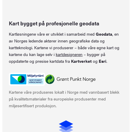
Kart bygget på profesjonelle geodata
Kartløsningene våre er utviklet i samarbeid med
Geodata
, en
av Norges ledende aktører innen geografiske data og
kartteknologi. Kartene vi produserer – både våre egne kart og
kartene du kan lage selv i
kartdesigneren
– bygger på
oppdaterte og presise kartdata fra
Kartverket
og
Esri
.
Kartene våre produseres lokalt i Norge med vannbasert blekk
på kvalitetsmaterialer fra europeiske produsenter med
miljøsertifisert produksjon.