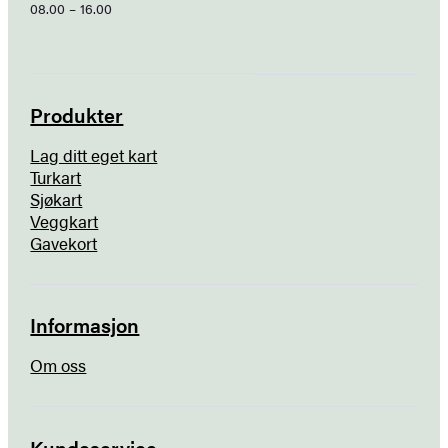
08.00 – 16.00
Produkter
Lag ditt eget kart
Turkart
Sjøkart
Veggkart
Gavekort
Informasjon
Om oss
Kundeservice