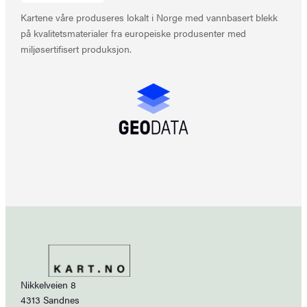
Kartene våre produseres lokalt i Norge med vannbasert blekk
på kvalitetsmaterialer fra europeiske produsenter med
miljøsertifisert produksjon.
Nikkelveien 8
4313 Sandnes