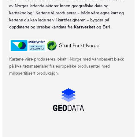
av Norges ledende aktører innen geografiske data og
kartteknologi. Kartene vi produserer – både våre egne kart og
kartene du kan lage selv i
kartdesigneren
– bygger på
oppdaterte og presise kartdata fra
Kartverket
og
Esri
.
Kartene våre produseres lokalt i Norge med vannbasert blekk
på kvalitetsmaterialer fra europeiske produsenter med
miljøsertifisert produksjon.