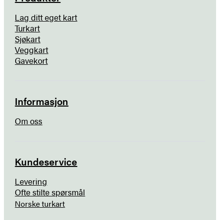
Lag ditt eget kart
Turkart
Sjøkart
Veggkart
Gavekort
Informasjon
Om oss
Kundeservice
Levering
Ofte stilte spørsmål
Norske turkart