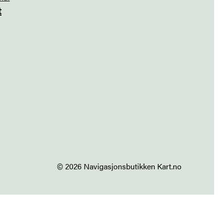
t
© 2026 Navigasjonsbutikken Kart.no