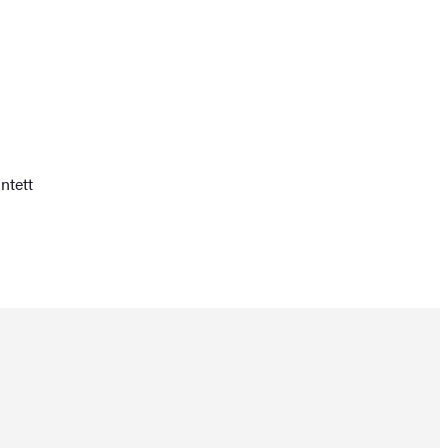
ntett