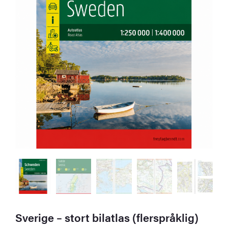
Sverige – stort bilatlas (flerspråklig)