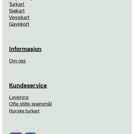
Turkart
Sjøkart
Veggkart
Gavekort
Informasjon
Om oss
Kundeservice
Levering
Ofte stilte spørsmål
Norske turkart