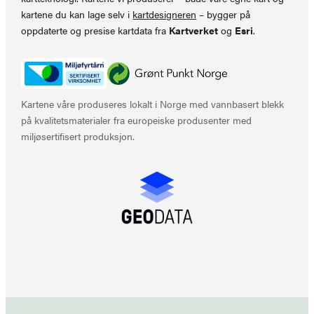
kartene du kan lage selv i
kartdesigneren
– bygger på
oppdaterte og presise kartdata fra
Kartverket
og
Esri
.
Kartene våre produseres lokalt i Norge med vannbasert blekk
på kvalitetsmaterialer fra europeiske produsenter med
miljøsertifisert produksjon.