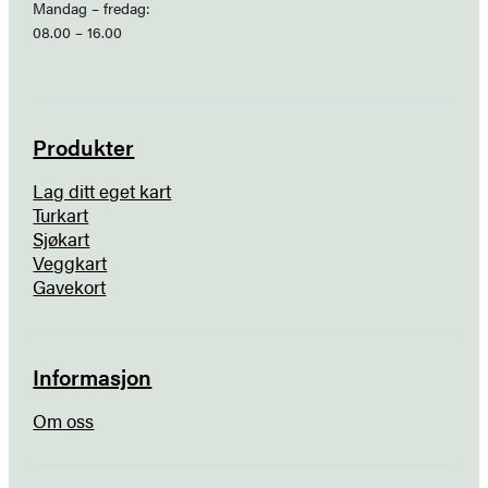
Mandag – fredag:
08.00 – 16.00
Produkter
Lag ditt eget kart
Turkart
Sjøkart
Veggkart
Gavekort
Informasjon
Om oss