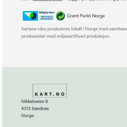
Kartene våre produseres lokalt i Norge med vannbaser
produsenter med miljøsertifisert produksjon.
Nikkelveien 8
4313 Sandnes
Norge