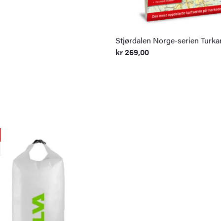
Stjørdalen Norge-serien Turka
kr
269,00