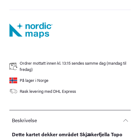
Ordrer mottatt innen kl. 13:15 sendes samme dag (mandag til
fredag)
På lager i Norge
Rask levering med DHL Express
Beskrivelse
Dette kartet dekker området Skjækerfjella Topo