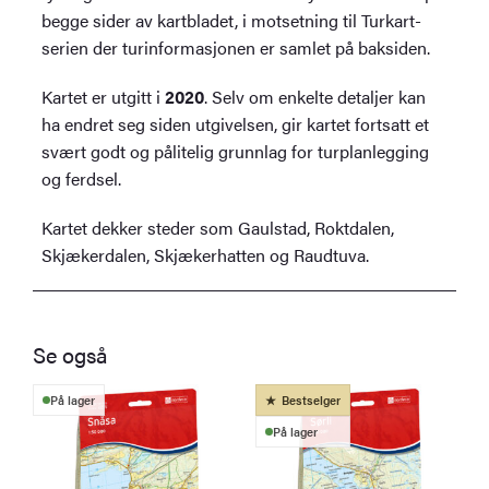
begge sider av kartbladet, i motsetning til Turkart-
serien der turinformasjonen er samlet på baksiden.
Kartet er utgitt i
2020
. Selv om enkelte detaljer kan
ha endret seg siden utgivelsen, gir kartet fortsatt et
svært godt og pålitelig grunnlag for turplanlegging
og ferdsel.
Kartet dekker steder som Gaulstad, Roktdalen,
Skjækerdalen, Skjækerhatten og Raudtuva.
Se også
På lager
Bestselger
På lager