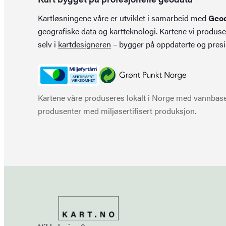
Kartløsningene våre er utviklet i samarbeid med
Geo
geografiske data og kartteknologi. Kartene vi produse
selv i
kartdesigneren
– bygger på oppdaterte og presi
Kartene våre produseres lokalt i Norge med vannbaser
produsenter med miljøsertifisert produksjon.