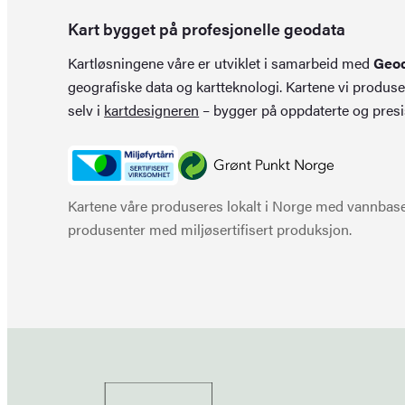
Kart bygget på profesjonelle geodata
Kartløsningene våre er utviklet i samarbeid med
Geo
geografiske data og kartteknologi. Kartene vi produse
selv i
kartdesigneren
– bygger på oppdaterte og presi
Kartene våre produseres lokalt i Norge med vannbaser
produsenter med miljøsertifisert produksjon.