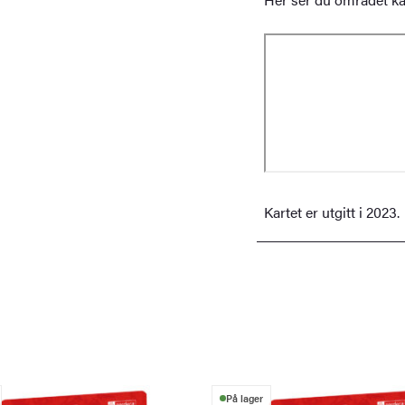
Kartet er utgitt i 2023.
På lager