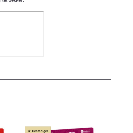
Bestselger