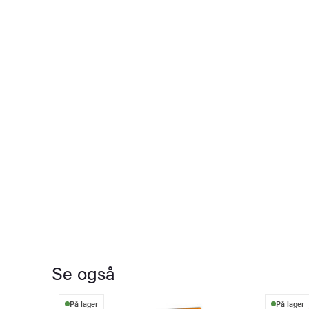
Se også
På lager
På lager