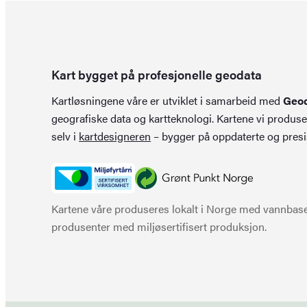
Kart bygget på profesjonelle geodata
Kartløsningene våre er utviklet i samarbeid med
Geo
geografiske data og kartteknologi. Kartene vi produse
selv i
kartdesigneren
– bygger på oppdaterte og presi
Kartene våre produseres lokalt i Norge med vannbaser
produsenter med miljøsertifisert produksjon.